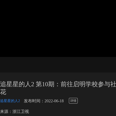
追星星的人2 第10期：前往启明学校参与
花
\
发布时间：2022-06-18
追星星的人2
详情
来源：浙江卫视