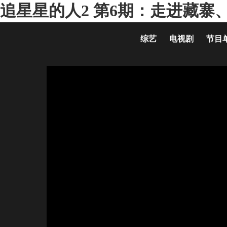
追星星的人2 第6期：走进藏寨
综艺
电视剧
节目