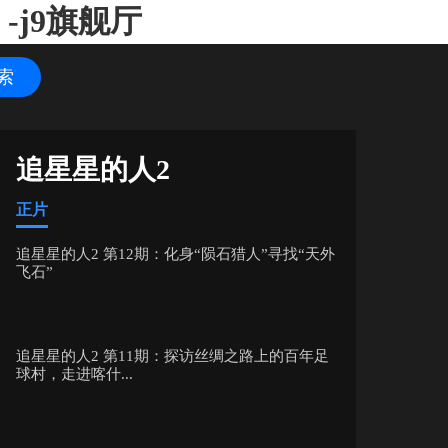
j9旗舰厅
追星星的人2
正片
追星星的人2 第12期：化身“陨石猎人”寻找“天外
飞石”
追星星的人2 第11期：探访丝绸之路上的百年足
球村，走进喀什...