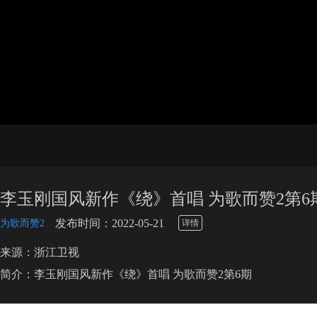
李玉刚国风新作《绕》首唱 为歌而赞2第6
\
发布时间：2022-05-21
为歌而赞2
详情
来源：浙江卫视
简介：李玉刚国风新作《绕》首唱 为歌而赞2第6期