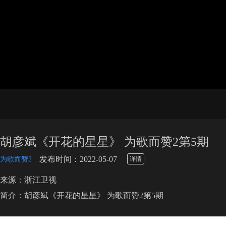
胡彦斌《开花的星星》 为歌而赞2第5期
\
发布时间：2022-05-07
为歌而赞2
详情
来源：浙江卫视
简介：胡彦斌《开花的星星》 为歌而赞2第5期