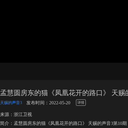
孟慧圆房东的猫《凤凰花开的路口》 天赐的
\
发布时间：2022-05-20
天赐的声音3
详情
来源：浙江卫视
简介：孟慧圆房东的猫《凤凰花开的路口》 天赐的声音3第10期