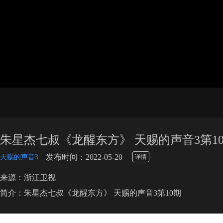
朱星杰七叔《龙醒东方》 天赐的声音3第1
\
发布时间：2022-05-20
天赐的声音3
详情
来源：浙江卫视
简介：朱星杰七叔《龙醒东方》 天赐的声音3第10期