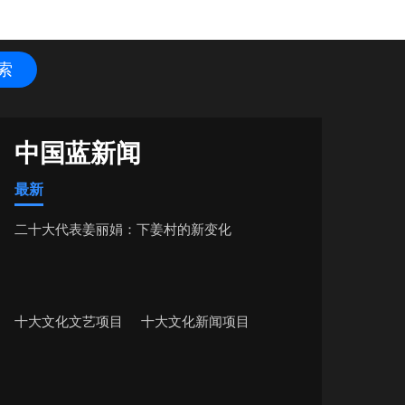
中国蓝新闻
最新
二十大代表姜丽娟：下姜村的新变化
十大文化文艺项目
十大文化新闻项目