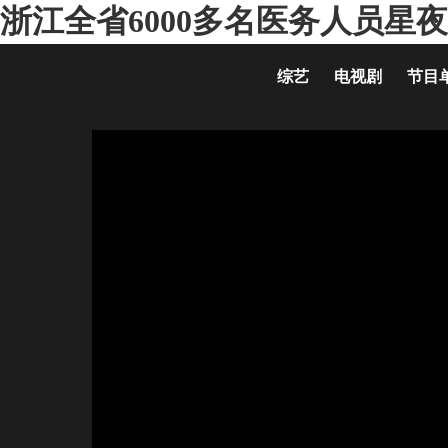
浙江全省6000多名医务人员星夜
综艺
电视剧
节目