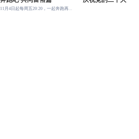
11月4日起每周五20:20，一起奔跑再...