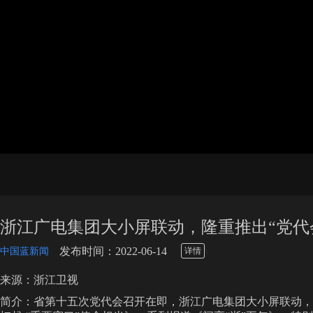
浙江广电集团大小屏联动，隆重推出“党代
\
发布时间：2022-06-14
中国蓝新闻
详情
来源：浙江卫视
简介：省第十五次党代会召开在即，浙江广电集团大小屏联动，