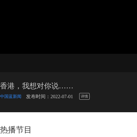
香港，我想对你说……
\
发布时间：2022-07-01
中国蓝新闻
详情
热播节目