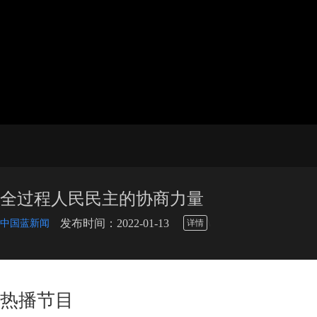
全过程人民民主的协商力量
\
发布时间：2022-01-13
中国蓝新闻
详情
热播节目