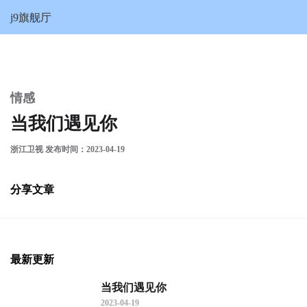
当我们遇见你-j9旗舰厅
j9旗舰厅
情感
当我们遇见你
浙江卫视 发布时间：2023-04-19
分享文章
最新更新
当我们遇见你
2023-04-19