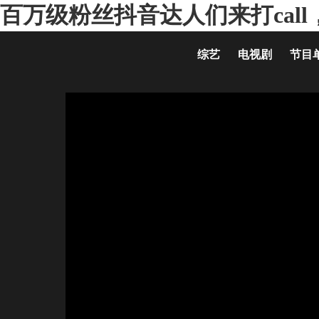
百万级粉丝抖音达人们来打call
综艺
电视剧
节目