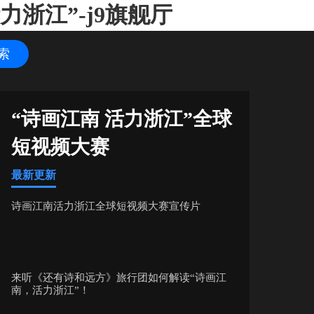
浙江”-j9旗舰厅
“诗画江南 活力浙江”全球
短视频大赛
最新更新
诗画江南活力浙江全球短视频大赛宣传片
来听《还有诗和远方》旅行团如何解读“诗画江
南，活力浙江”！