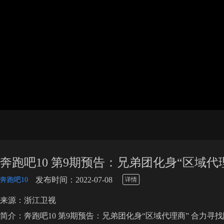
奔跑吧10 第9期预告：兄弟团化身“区域代
\
发布时间：2022-07-08
奔跑吧10
详情
来源：浙江卫视
简介：奔跑吧10 第9期预告：兄弟团化身“区域代理商” 合力寻找