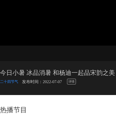
今日小暑 冰品消暑 和杨迪一起品宋韵之美
\
发布时间：2022-07-07
二十四节气
详情
热播节目