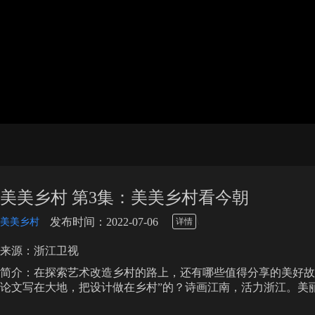
美美乡村 第3集：美美乡村看今朝
\
发布时间：2022-07-06
美美乡村
详情
来源：浙江卫视
简介：在探索艺术改造乡村的路上，还有哪些值得分享的美好故
论文写在大地，把设计做在乡村”的？诗画江南，活力浙江。美