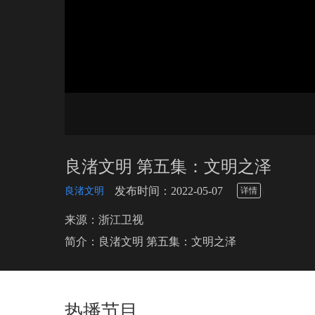
良渚文明 第五集：文明之泽
\
发布时间：2022-05-07
良渚文明
详情
来源：浙江卫视
简介：良渚文明 第五集：文明之泽
热播节目