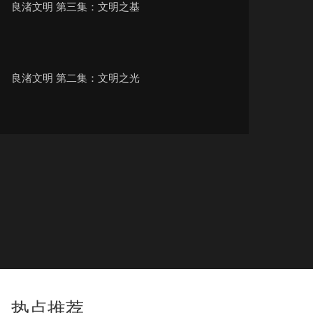
良渚文明 第三集：文明之基
良渚文明 第二集：文明之光
良渚文明 第一集：文明之源
热点推荐