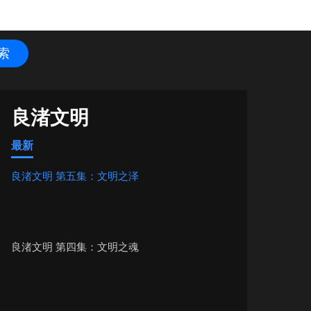
良渚文明
最新
良渚文明 第五集：文明之泽
良渚文明 第四集：文明之魂