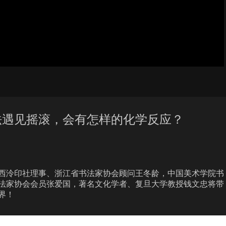
书法遇见摇滚，会有怎样的化学反应？
西泠印社理事、浙江省书法家协会顾问王冬龄，中国美术学院书
法家协会会员张爱国，著名文化学者、复旦大学教授钱文忠将带
界！