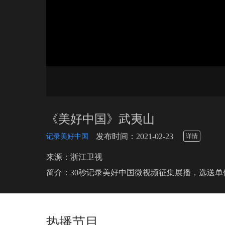
《美好中国》武夷山
\
发布时间：2021-02-23
记录美好中国
详情
来源：浙江卫视
简介：30秒记录美好中国微视频征集展播，选送
热播节目