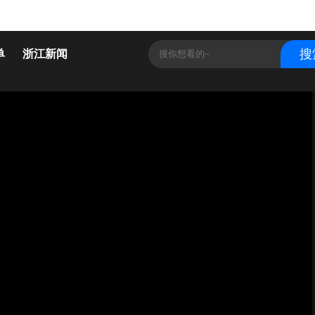
单
浙江新闻