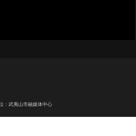
单位：武夷山市融媒体中心