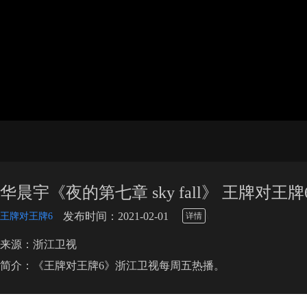
华晨宇《夜的第七章 sky fall》 王牌对王牌
\
发布时间：2021-02-01
王牌对王牌6
详情
来源：浙江卫视
简介：《王牌对王牌6》浙江卫视每周五热播。