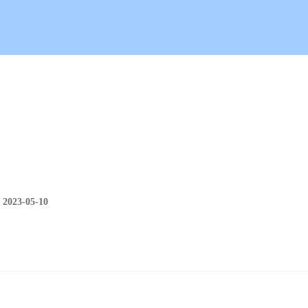
23-05-10