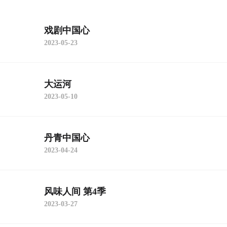
戏剧中国心
2023-05-23
大运河
2023-05-10
丹青中国心
2023-04-24
风味人间 第4季
2023-03-27