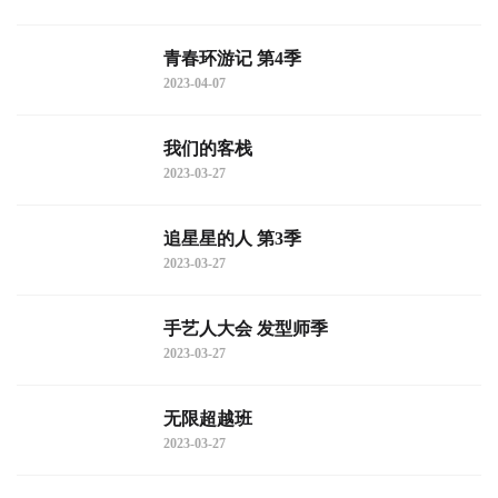
青春环游记 第4季
2023-04-07
我们的客栈
2023-03-27
追星星的人 第3季
2023-03-27
手艺人大会 发型师季
2023-03-27
无限超越班
2023-03-27