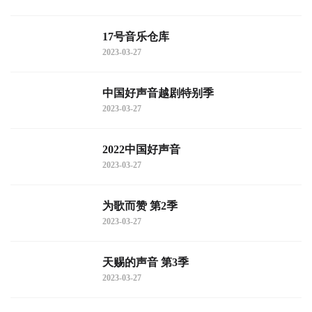
17号音乐仓库
2023-03-27
中国好声音越剧特别季
2023-03-27
2022中国好声音
2023-03-27
为歌而赞 第2季
2023-03-27
天赐的声音 第3季
2023-03-27