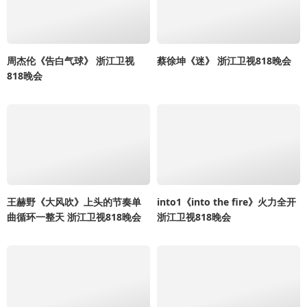
周杰伦《告白气球》 浙江卫视
蔡徐坤《迷》 浙江卫视818晚会
818晚会
王赫野《大风吹》上头的节奏单
into1《into the fire》火力全开
曲循环一整天 浙江卫视818晚会
浙江卫视818晚会