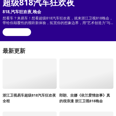
超级818汽车狂欢夜
818,汽车狂欢夜,晚会
想看车？来易车！想看超级818汽车狂欢夜，就来浙江卫视818晚会，
带给你颠覆性的视听新体验，拓宽你的想象边界，用“艺术创造力”与
科技创新给你碰撞出不一样的火花！
最新更新
浙江卫视易车超级818汽车狂欢夜
郎朗、吉娜《依兰爱情故事》真
全程
的很浪漫 浙江卫视818晚会