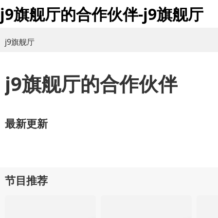
j9旗舰厅的合作伙伴-j9旗舰厅
j9旗舰厅
j9旗舰厅的合作伙伴
最新更新
节目推荐