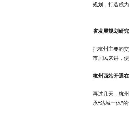
规划，打造成为
省发展规划研究
把杭州主要的交
市居民来讲，便
杭州西站开通在
再过几天，杭州
承“站城一体”