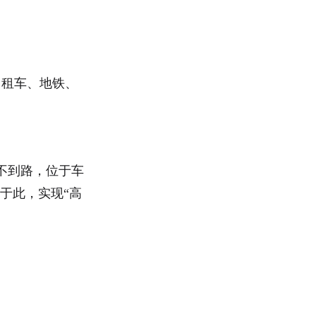
出租车、地铁、
不到路，位于车
于此，实现“高