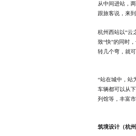
从中间进站，两
跟旅客说，来到
杭州西站以“云
致“快”的同时
转几个弯，就可
“站在城中，站
车辆都可以从下
列馆等，丰富市
筑境设计（杭州