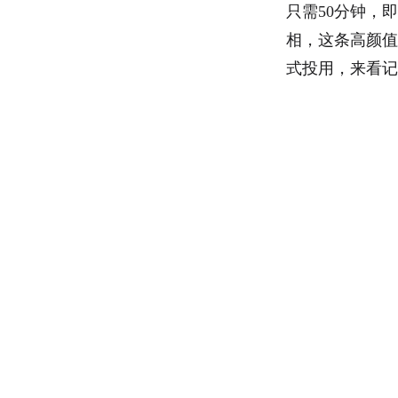
只需50分钟，
相，这条高颜值
式投用，来看记