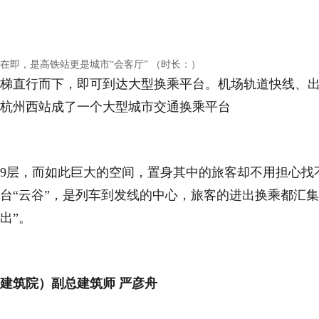
在即，是高铁站更是城市“会客厅” （时长：）
扶梯直行而下，即可到达大型换乘平台。机场轨道快线、
杭州西站成了一个大型城市交通换乘平台
9层，而如此巨大的空间，置身其中的旅客却不用担心找
台“云谷”，是列车到发线的中心，旅客的进出换乘都汇集
出”。
建筑院）副总建筑师 严彦舟