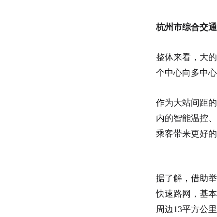
杭州市综合交通
整体来看，大的
个中心向多中
作为大站间距的
内的智能温控、
乘客带来更好的
据了解，借助举
快速路网，基本
周边13平方公