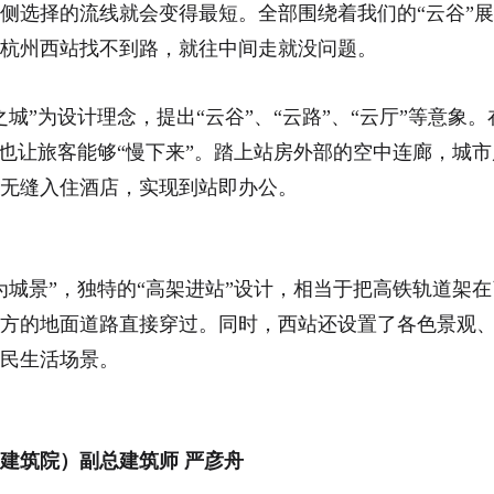
侧选择的流线就会变得最短。全部围绕着我们的“云谷”
杭州西站找不到路，就往中间走就没问题。
之城”为设计理念，提出“云谷”、“云路”、“云厅”等意象
，也让旅客能够“慢下来”。踏上站房外部的空中连廊，城
无缝入住酒店，实现到站即办公。
为城景”，独特的“高架进站”设计，相当于把高铁轨道架
方的地面道路直接穿过。同时，西站还设置了各色景观
民生活场景。
建筑院）副总建筑师 严彦舟