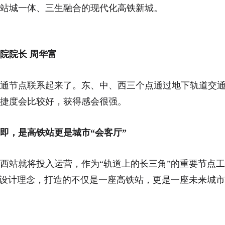
站城一体、三生融合的现代化高铁新城。
院院长 周华富
通节点联系起来了。东、中、西三个点通过地下轨道交
捷度会比较好，获得感会很强。
即，是高铁站更是城市“会客厅”
西站就将投入运营，作为“轨道上的长三角”的重要节点
的设计理念，打造的不仅是一座高铁站，更是一座未来城