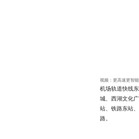
视频：更高速更智能
机场轨道快线东
城、西湖文化广
站、铁路东站、
路。