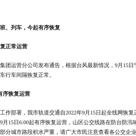
班、列车，今起有序恢复
复正常运营
集团运营分公司发布通告，根据台风最新情况，9月15日
车行车间隔恢复正常。
有序恢复运营
工作部署，我市轨道交通自2022年9月15日起全线网恢
9月15日6:00起有序恢复运营，山区公交线路在防台防
部分城市路段积水严重，请广大市民注意查看各公交企