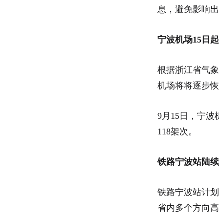
息，避免影响出
宁波机场15日
根据浙江省气象
机场将将逐步恢
9月15日，宁波
118架次。
铁路宁波站陆续
铁路宁波站计划
省内多个方向高