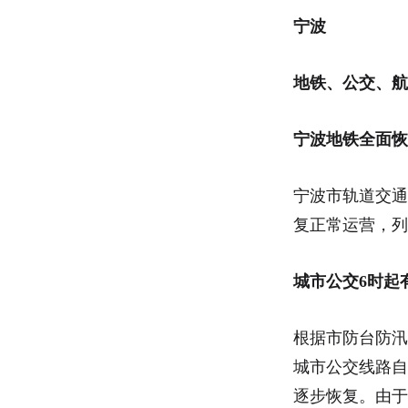
宁波
地铁、公交、航
宁波地铁全面恢
宁波市轨道交通
复正常运营，列
城市公交6时起
根据市防台防汛
城市公交线路自
逐步恢复。由于