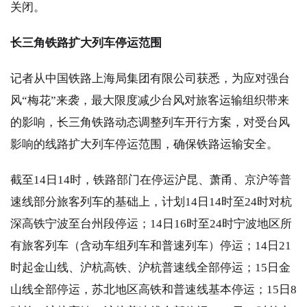
关闭。
长三角铁路扩大列车停运范围
记者从中国铁路上海局集团有限公司获悉，为应对强台
风“梅花”来袭，最大限度减少台风对旅客运输组织带来
的影响，长三角铁路动态调整列车开行方案，对受台风
影响的线路扩大列车停运范围，确保铁路运输安全。
截至14日14时，铁路部门在停运沪昆、萧甬、京沪等普
速线部分旅客列车的基础上，计划14日14时至24时对杭
深高铁宁波至台州段停运；14日16时至24时宁波地区所
有旅客列车（含动车组列车和普速列车）停运；14日21
时起金山线、沪杭高铁、沪杭普速线全部停运；15日金
山线全部停运，苏北地区高铁和普速线基本停运；15日8