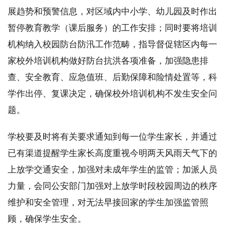
展趋势和预警信息，对区域内中小学、幼儿园及时作出
暂停教育教学（课后服务）的工作安排；同时要将培训
机构纳入校园防台防汛工作范畴，指导督促辖区内每一
家校外培训机构做好防台抗洪各项准备，加强隐患排
查、安全教育、应急值班、后勤保障和险情处置等，科
学作出停、复课决定，确保校外培训机构不发生安全问
题。
学校要及时将有关要求通知到每一位学生家长，并通过
已有渠道提醒学生家长高度重视今明两天风雨天气下的
上放学交通安全，加强对未成年学生的监管；加派人员
力量，会同公安部门加强对上放学时段校园周边的秩序
维护和安全管理，对无法早接回家的学生加强监管照
顾，确保学生安全。