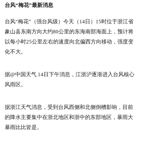
台风“梅花”最新消息
台风“梅花”（强台风级）今天（14日）15时位于浙江省
象山县东南方向大约80公里的东海南部海面上，预计将
以每小时25公里左右的速度向北偏西方向移动，强度变
化不大。
据@中国天气 14日下午消息，江浙沪逐渐进入台风核心
风雨区。
据浙江天气消息，受到台风西侧和北侧倒槽影响，目前
的降水主要集中在浙北地区和浙中的东部地区，暴雨大
暴雨比比皆是。