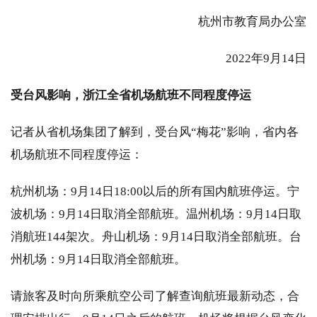
杭州市教育局办公室
2022年9月14日
受台风影响，浙江全省机场航班不同程度停运
记者从省机场集团了解到，受台风“梅花”影响，省内各
机场航班不同程度停运：
杭州机场：9月14日18:00以后的所有国内航班停运。宁
波机场：9月14日取消全部航班。温州机场：9月14日取
消航班144架次。舟山机场：9月14日取消全部航班。台
州机场：9月14日取消全部航班。
请旅客及时向所乘航空公司了解查询航班最新动态，合