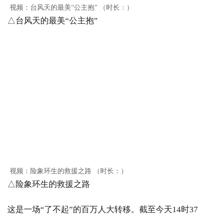
视频：台风天的最美“公主抱” （时长：）
△台风天的最美“公主抱”
视频：险象环生的救援之路 （时长：）
△险象环生的救援之路
这是一场“了不起”的百万人大转移。截至今天14时37