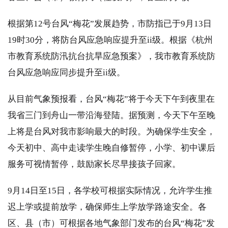
根据第12号台风“梅花”发展趋势，市防指已于9月13日
19时30分，将防台风应急响应提升至ii级。根据《杭州
市教育系统防汛抗台抗旱应急预案》，我市教育系统防
台风应急响应同步提升至ii级。
从目前气象预报看，台风“梅花”将于今天下午到夜里在
我省三门到舟山一带沿海登陆。据预测，今天下午至晚
上将是台风对我市影响最大的时段。为确保学生安全，
今天初中、高中走读学生晚自修暂停，小学、初中课后
服务可视情暂停，鼓励家长尽早接孩子回家。
9月14日至15日，各学校可根据实际情况，允许学生推
迟上学或提前放学，确保师生上学放学路途安全。各
区、县（市）可根据各地气象部门发布的台风“梅花”发