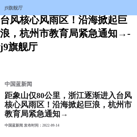
距象山仅80公里，浙江逐渐进入
j9旗舰厅
台风核心风雨区！沿海掀起巨
浪，杭州市教育局紧急通知→-
j9旗舰厅
中国蓝新闻
距象山仅80公里，浙江逐渐进入台风
核心风雨区！沿海掀起巨浪，杭州市
教育局紧急通知→
中国蓝新闻 发布时间：2022-09-14