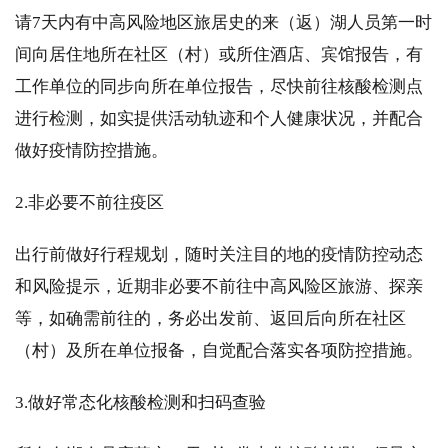
请7天内有中高风险地区旅居史的来（返）湖人员第一时
间向居住地所在社区（村）或所住酒店、宾馆报告，有
工作单位的同步向所在单位报告，尽快前往核酸检测点
进行检测，如实提供活动轨迹和个人健康状况，并配合
做好疫情防控措施。
2.非必要不前往疫区
出行前做好行程规划，随时关注目的地的疫情防控动态
和风险提示，近期非必要不前往中高风险区旅游、探亲
等，如确需前往的，务必出发前、返回后向所在社区
（村）及所在单位报备，自觉配合落实各项防控措施。
3.做好常态化核酸检测和扫码查验