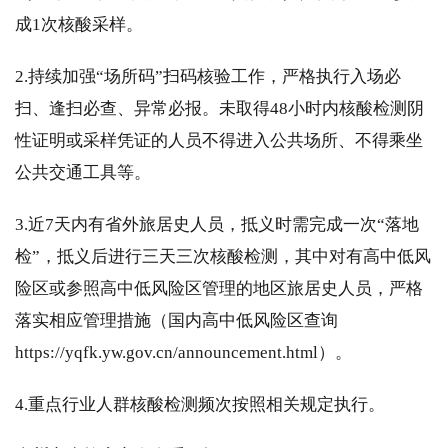
成1次核酸采样。
2.持续加强“场所码”扫码核验工作，严格执行入场必
扫、逢扫必查、异常必报。未取得48小时内核酸检测阴
性证明或采样凭证的人员不得进入公共场所、不得乘坐
公共交通工具等。
3.近7天内有省外旅居史人员，抵义时需完成一次“落地
检”，抵义后进行三天三次核酸检测，其中对有高中低风
险区或参照高中低风险区管理的地区旅居史人员，严格
落实相应管理措施（国内高中低风险区查询
https://yqfk.yw.gov.cn/announcement.html）。
4.重点行业人群核酸检测频次按照相关规定执行。