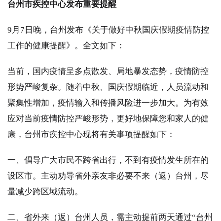
台州市疾控中心发布重要提醒
9月7日晚，台州发布《关于做好中秋国庆假期疫情防控
工作的健康提醒》。全文如下：
当前，国内疫情呈多点散发、局地暴发态势，疫情防控
形势严峻复杂。随着中秋、国庆假期临近，人员流动和
聚集性增加，疫情输入和传播风险进一步加大。为有效
应对当前疫情防控严峻形势，更好地保障您和家人的健
康，台州市疾控中心现将有关事项提醒如下：
一、倡导广大市民不跨省出行，不到有疫情发生所在的
设区市。主动劝导省外亲友非必要不来（返）台州，尽
量减少跨区域流动。
二、省外来（返）台州人员，需主动提前两天通过“台州