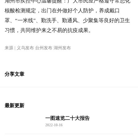
湖州市疾控中心温馨提醒：广大市民应严格遵守常态化
核酸检测规定，出门在外做好个人防护，养成戴口
罩、“一米线”、勤洗手、勤通风、少聚集等良好的卫生
习惯，共同维护来之不易的抗疫成果。
来源 | 义乌发布 台州发布 湖州发布
分享文章
最新更新
一图速览二十大报告
2022-10-16