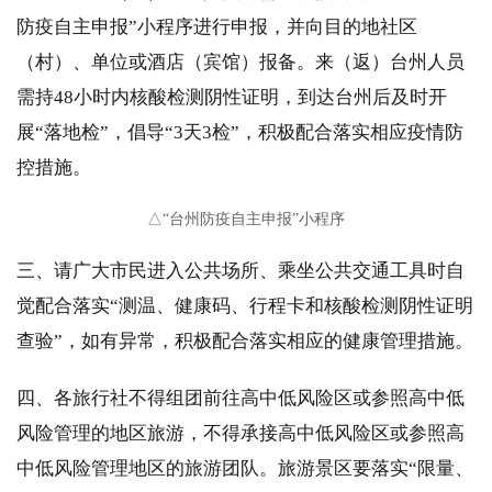
防疫自主申报”小程序进行申报，并向目的地社区
（村）、单位或酒店（宾馆）报备。来（返）台州人员
需持48小时内核酸检测阴性证明，到达台州后及时开
展“落地检”，倡导“3天3检”，积极配合落实相应疫情防
控措施。
△“台州防疫自主申报”小程序
三、请广大市民进入公共场所、乘坐公共交通工具时自
觉配合落实“测温、健康码、行程卡和核酸检测阴性证明
查验”，如有异常，积极配合落实相应的健康管理措施。
四、各旅行社不得组团前往高中低风险区或参照高中低
风险管理的地区旅游，不得承接高中低风险区或参照高
中低风险管理地区的旅游团队。旅游景区要落实“限量、