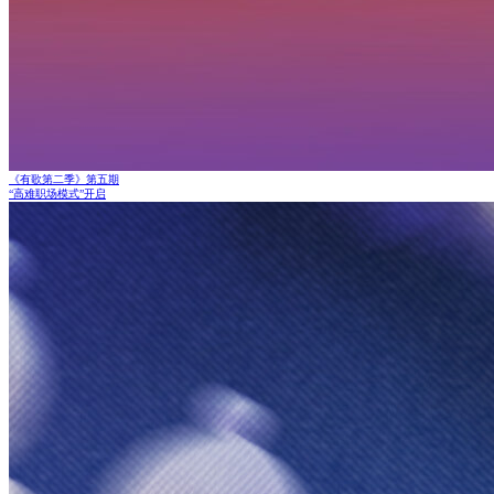
《有歌第二季》第五期
“高难职场模式”开启